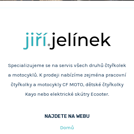
Specializujeme se na servis všech druhů čtyřkolek
a motocyklů. K prodeji nabízíme zejména pracovní
čtyřkolky a motocykly CF MOTO, dětské čtyřkolky
Kayo nebo elektrické skútry Ecooter.
NAJDETE NA WEBU
Domů