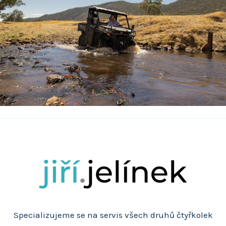
Specializujeme se na servis všech druhů čtyřkolek