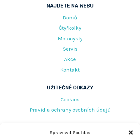
NAJDETE NA WEBU
Domů
Čtyřkolky
Motocykly
Servis
Akce
Kontakt
UŽITEČNÉ ODKAZY
Cookies
Pravidla ochrany osobních údajů
RYCHLÝ KONTAKT
Spravovat Souhlas