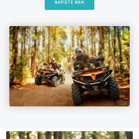
NAPIŠTE NÁM