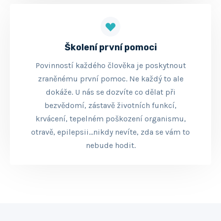
Školení první pomoci
Povinností každého člověka je poskytnout
zraněnému první pomoc. Ne každý to ale
dokáže. U nás se dozvíte co dělat při
bezvědomí, zástavě životních funkcí,
krvácení, tepelném poškození organismu,
otravě, epilepsii…nikdy nevíte, zda se vám to
nebude hodit.