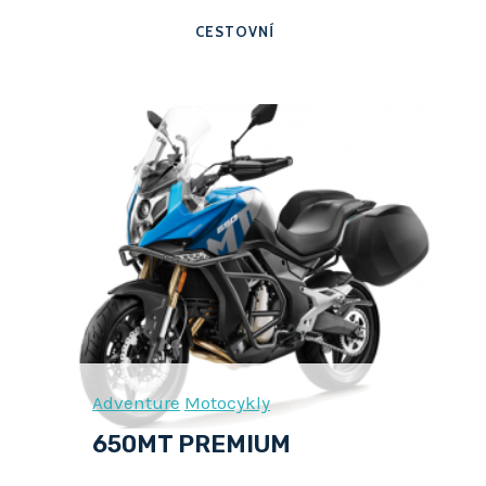
CESTOVNÍ
Adventure
Motocykly
650MT PREMIUM