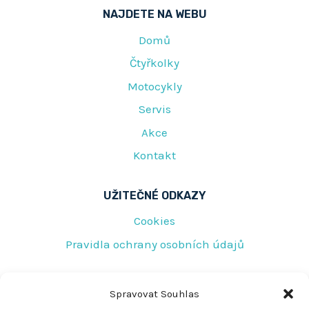
NAJDETE NA WEBU
Domů
Čtyřkolky
Motocykly
Servis
Akce
Kontakt
UŽITEČNÉ ODKAZY
Cookies
Pravidla ochrany osobních údajů
RYCHLÝ KONTAKT
Spravovat Souhlas