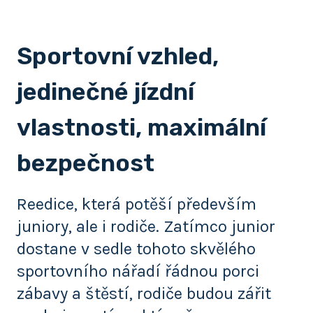
Sportovní vzhled,
jedinečné jízdní
vlastnosti, maximální
bezpečnost
Reedice, která potěší především
juniory, ale i rodiče. Zatímco junior
dostane v sedle tohoto skvělého
sportovního nářadí řádnou porci
zábavy a štěstí, rodiče budou zářit