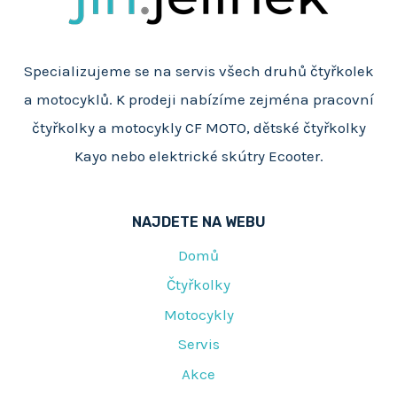
Specializujeme se na servis všech druhů čtyřkolek
a motocyklů. K prodeji nabízíme zejména pracovní
čtyřkolky a motocykly CF MOTO, dětské čtyřkolky
Kayo nebo elektrické skútry Ecooter.
NAJDETE NA WEBU
Domů
Čtyřkolky
Motocykly
Servis
Akce